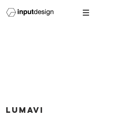
lumavi