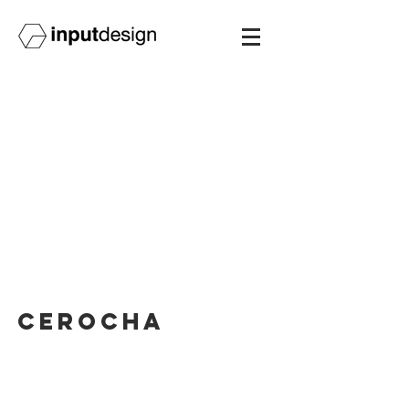
CEROCHA