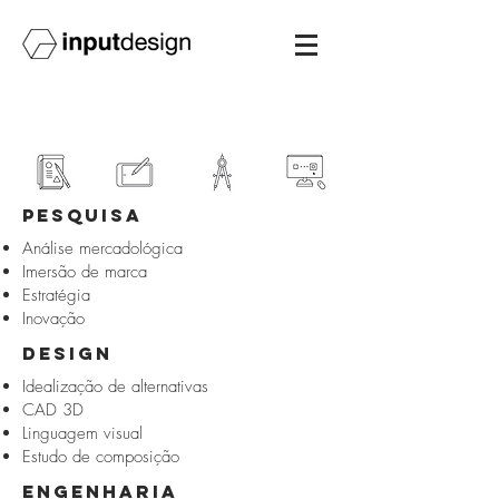
PESQUISA
Análise mercadológica
Imersão de marca
Estratégia
Inovação
DESIGN
Idealização de alternativas
CAD 3D
Linguagem visual
Estudo de composição
ENGENHARIA