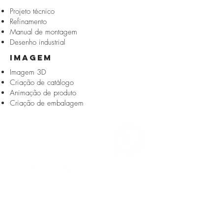
Projeto técnico
Refinamento
Manual de montagem
Desenho industrial
IMAGEM
Imagem 3D
Criação de catálogo
Animação de produto
Criação de embalagem